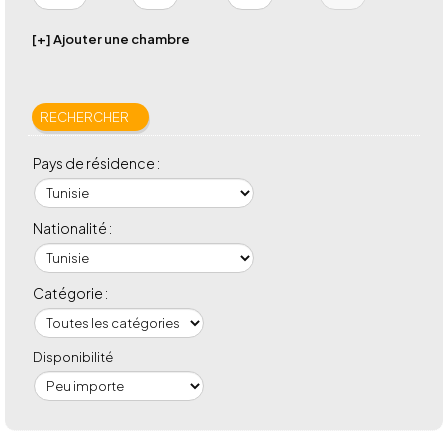
[+] Ajouter une chambre
Pays de résidence :
Nationalité :
Catégorie :
Disponibilité