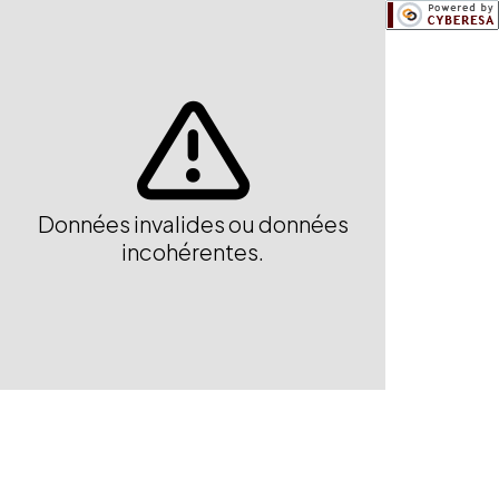
Données invalides ou données
incohérentes.